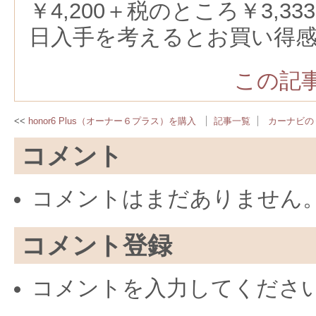
￥4,200＋税のところ￥3,3
日入手を考えるとお買い得
この記事
honor6 Plus（オーナー６プラス）を購入
記事一覧
カーナビの
コメント
コメントはまだありません
コメント登録
コメントを入力してくださ