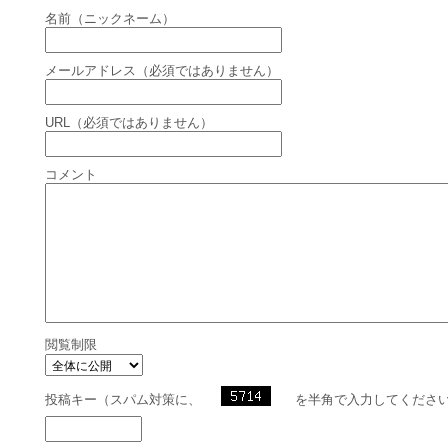
名前（ニックネーム）
メールアドレス（必須ではありません）
URL（必須ではありません）
コメント
閲覧制限
投稿キー（スパム対策に、
を半角で入力してくださ