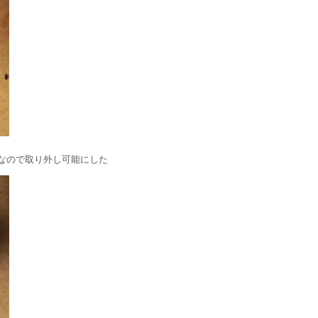
なので取り外し可能にした