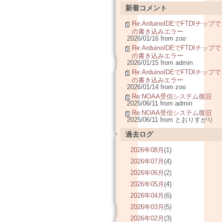
新着コメント
Re:ArduinoIDEでFTDIチップで
の書き込みエラー
2026/01/16 from zoo
Re:ArduinoIDEでFTDIチップで
の書き込みエラー
2026/01/15 from admin
Re:ArduinoIDEでFTDIチップで
の書き込みエラー
2026/01/14 from zoo
Re:NOAA受信システム復旧
2025/06/11 from admin
Re:NOAA受信システム復旧
2025/06/11 from とおりすがり
過去ログ
2026年08月
(1)
2026年07月
(4)
2026年06月
(2)
2026年05月
(4)
2026年04月
(6)
2026年03月
(5)
2026年02月
(3)