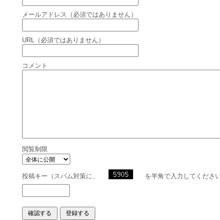
メールアドレス（必須ではありません）
URL（必須ではありません）
コメント
閲覧制限
投稿キー（スパム対策に、
を半角で入力してくださ