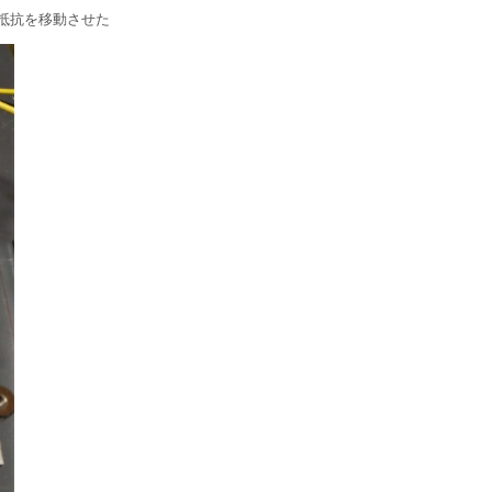
抵抗を移動させた