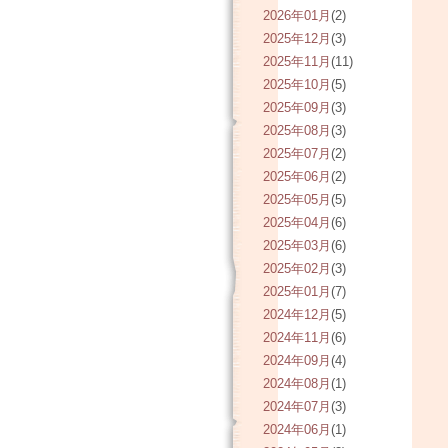
2026年01月
(2)
2025年12月
(3)
2025年11月
(11)
2025年10月
(5)
2025年09月
(3)
2025年08月
(3)
2025年07月
(2)
2025年06月
(2)
2025年05月
(5)
2025年04月
(6)
2025年03月
(6)
2025年02月
(3)
2025年01月
(7)
2024年12月
(5)
2024年11月
(6)
2024年09月
(4)
2024年08月
(1)
2024年07月
(3)
2024年06月
(1)