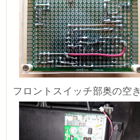
フロントスイッチ部奥の空