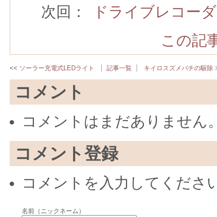
次回：
ドライブレコーダ
この記事
ソーラー充電式LEDライト
記事一覧
キイロスズメバチの駆除
コメント
コメントはまだありません
コメント登録
コメントを入力してくださ
名前（ニックネーム）