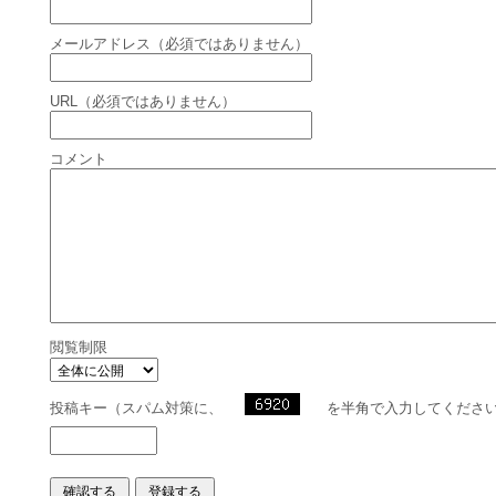
メールアドレス（必須ではありません）
URL（必須ではありません）
コメント
閲覧制限
投稿キー（スパム対策に、
を半角で入力してくださ