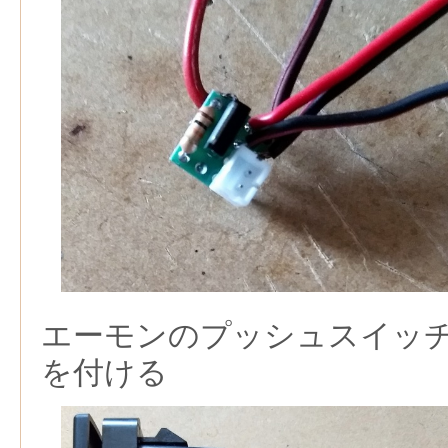
エーモンのプッシュスイッ
を付ける