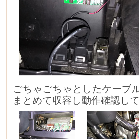
ごちゃごちゃとしたケーブ
まとめて収容し動作確認し