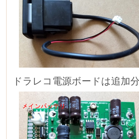
ドラレコ電源ボードは追加