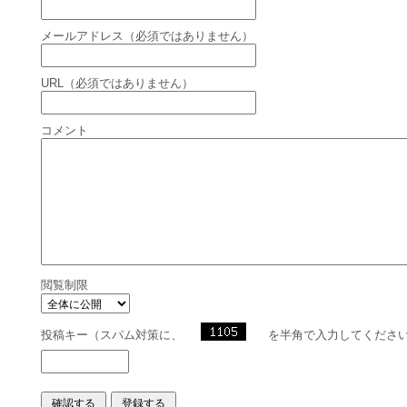
メールアドレス（必須ではありません）
URL（必須ではありません）
コメント
閲覧制限
投稿キー（スパム対策に、
を半角で入力してくださ