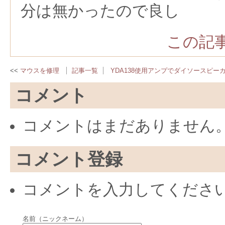
分は無かったので良し
この記事
マウスを修理
記事一覧
YDA138使用アンプでダイソースピー
コメント
コメントはまだありません
コメント登録
コメントを入力してくださ
名前（ニックネーム）