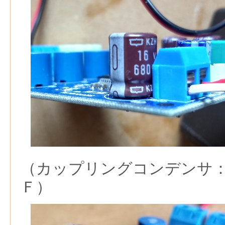
（カップリングコンデンサ：
Ｆ）