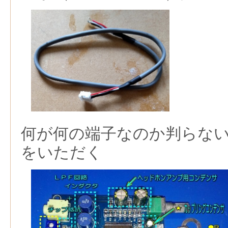
何が何の端子なのか判らな
をいただく