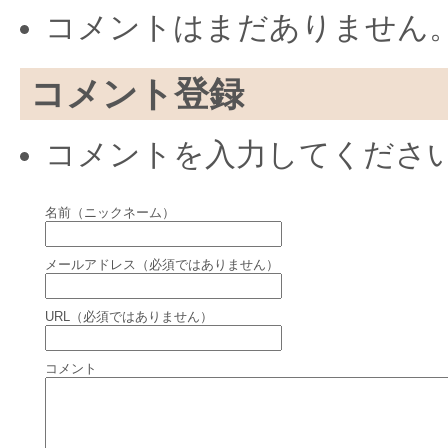
コメントはまだありません
コメント登録
コメントを入力してくださ
名前（ニックネーム）
メールアドレス（必須ではありません）
URL（必須ではありません）
コメント