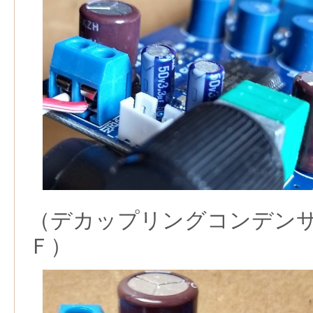
（デカップリングコンデンサ
Ｆ）