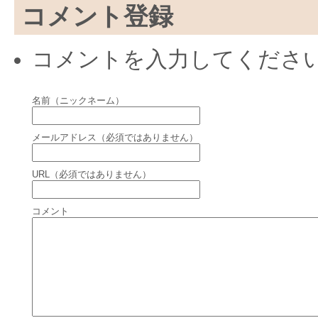
コメント登録
コメントを入力してくださ
名前（ニックネーム）
メールアドレス（必須ではありません）
URL（必須ではありません）
コメント