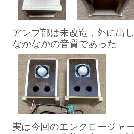
アンプ部は未改造，外に出
なかなかの音質であった
実は今回のエンクロージャ