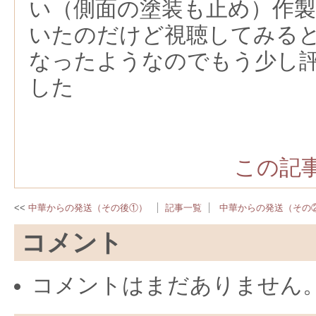
い（側面の塗装も止め）作
いたのだけど視聴してみる
なったようなのでもう少し
した
この記事
中華からの発送（その後①）
記事一覧
中華からの発送（その
コメント
コメントはまだありません