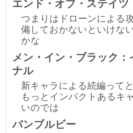
エンド・オブ・ステイツ
つまりはドローンによる
備しておかないといけな
かな
メン・イン・ブラック：
ナル
新キャラによる続編って
もっとインパクトあるキ
いのでは
バンブルビー