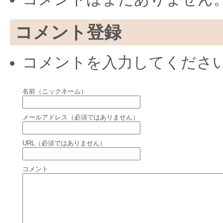
コメント登録
コメントを入力してくださ
名前（ニックネーム）
メールアドレス（必須ではありません）
URL（必須ではありません）
コメント