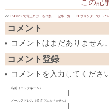
この記事
ESP8266で電圧ロガーを作製
記事一覧
3DプリンターでESP8
コメント
コメントはまだありません
コメント登録
コメントを入力してくださ
名前（ニックネーム）
メールアドレス（必須ではありません）