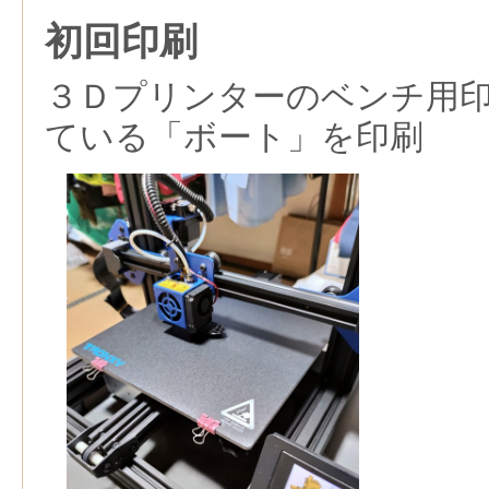
初回印刷
３Ｄプリンターのベンチ用
ている「ボート」を印刷