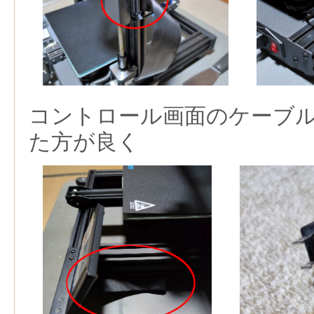
コントロール画面のケーブ
た方が良く