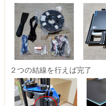
２つの結線を行えば完了