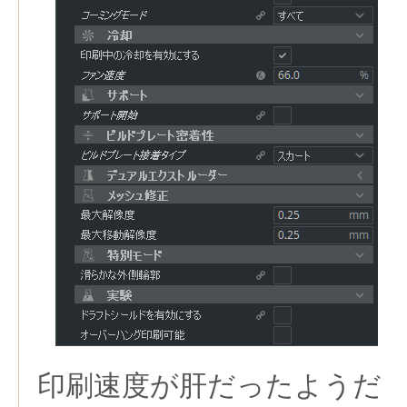
印刷速度が肝だったようだ