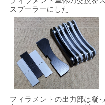
フィラメント単体の交換を
スプーラーにした
フィラメントの出力部は凝