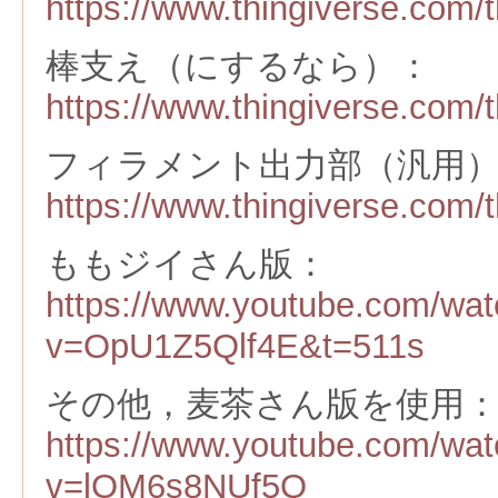
https://www.thingiverse.com/
棒支え（にするなら）：
https://www.thingiverse.com/
フィラメント出力部（汎用
https://www.thingiverse.com/
ももジイさん版：
https://www.youtube.com/wa
v=OpU1Z5Qlf4E&t=511s
その他，麦茶さん版を使用
https://www.youtube.com/wa
v=lOM6s8NUf5Q