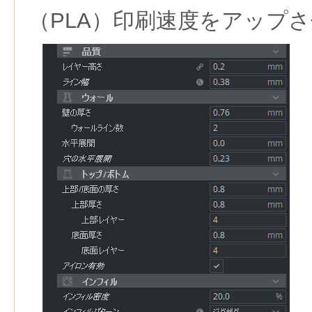
（PLA）印刷速度をアップ