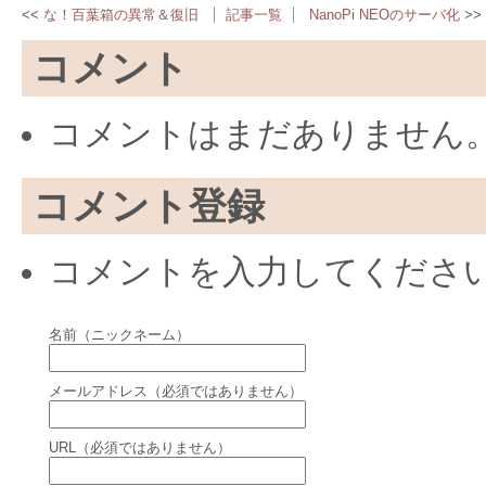
な！百葉箱の異常＆復旧
記事一覧
NanoPi NEOのサーバ化
コメント
コメントはまだありません
コメント登録
コメントを入力してくださ
名前（ニックネーム）
メールアドレス（必須ではありません）
URL（必須ではありません）