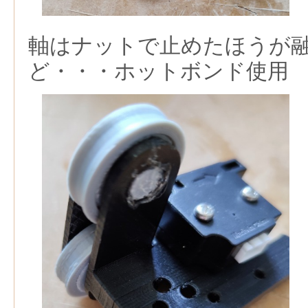
軸はナットで止めたほうが
ど・・・ホットボンド使用