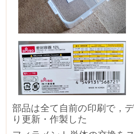
部品は全て自前の印刷で，
り更新・作製した