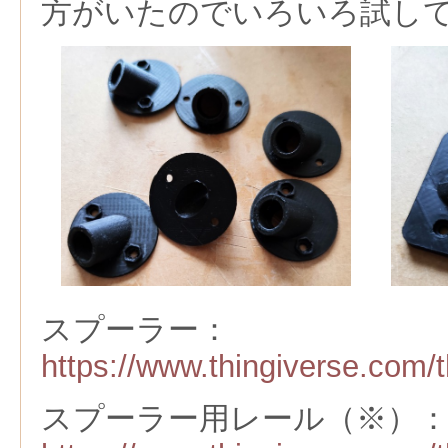
方がいたのでいろいろ試し
スプーラー：
https://www.thingiverse.com/
スプーラー用レール（※）