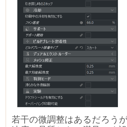
若干の微調整はあるだろう