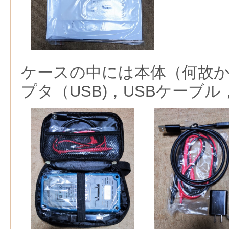
ケースの中には本体（何故か
プタ（USB)，USBケーブ