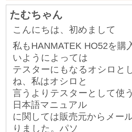
たむちゃん
こんにちは、初めまして
私もHANMATEK HO52
いようによっては
テスターにもなるオシロと
ね、私はオシロと
言うよりテスターとして使
日本語マニュアル
に関しては販売元からメール
りました。パソ