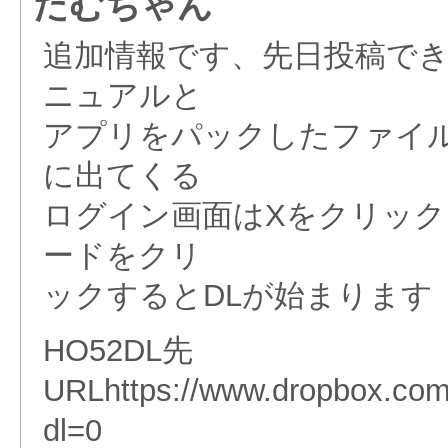
たむちゃん
追加情報です、先日投稿でき
ニュアルと
アプリをパックしたファイル
に出てくる
ログイン画面はXをクリッ
ードをクリ
ックするとDLが始まります
HO52DL先
URLhttps://www.dropbox.c
dl=0