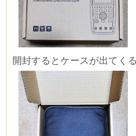
開封するとケースが出てく