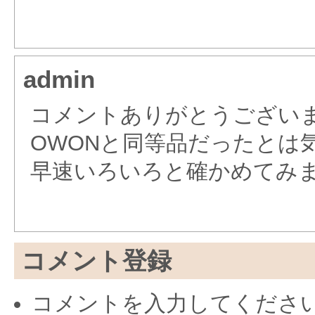
admin
コメントありがとうござい
OWONと同等品だったとは
早速いろいろと確かめてみ
コメント登録
コメントを入力してくださ