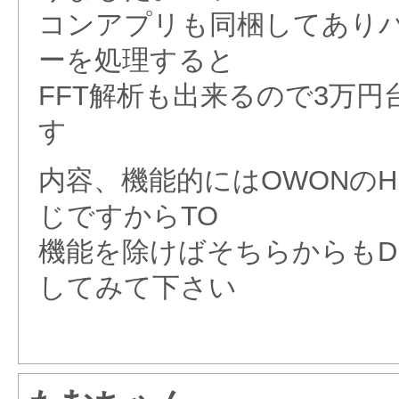
コンアプリも同梱してあり
ーを処理すると
FFT解析も出来るので3万
す
内容、機能的にはOWONのH
じですからTO
機能を除けばそちらからもD
してみて下さい