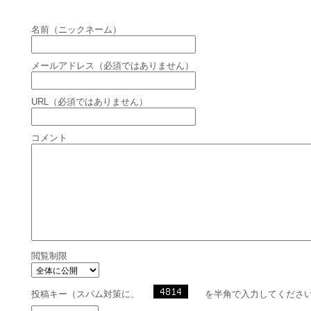
名前（ニックネーム）
メールアドレス（必須ではありません）
URL（必須ではありません）
コメント
閲覧制限
投稿キー（スパム対策に、
を半角で入力してくださ