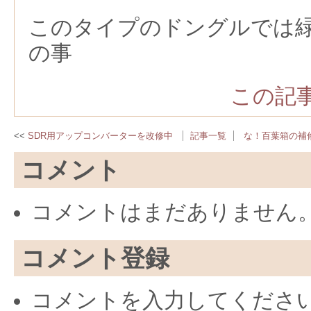
このタイプのドングルでは
の事
この記事
SDR用アップコンバーターを改修中
記事一覧
な！百葉箱の補
コメント
コメントはまだありません
コメント登録
コメントを入力してくださ