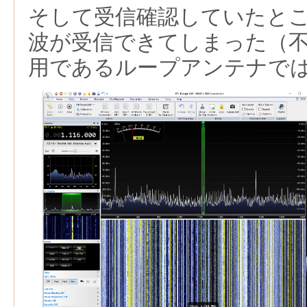
そして受信確認していたと
波が受信できてしまった（
用であるループアンテナで