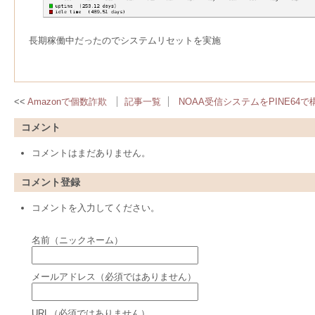
長期稼働中だったのでシステムリセットを実施
Amazonで個数詐欺
記事一覧
NOAA受信システムをPINE64で
コメント
コメントはまだありません。
コメント登録
コメントを入力してください。
名前（ニックネーム）
メールアドレス（必須ではありません）
URL（必須ではありません）