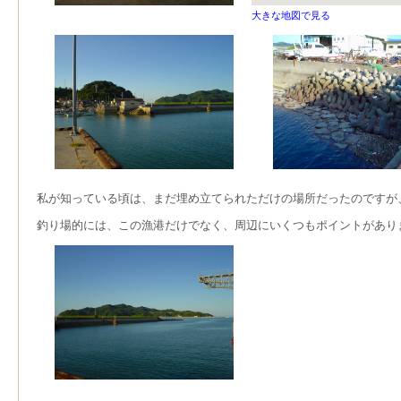
大きな地図で見る
私が知っている頃は、まだ埋め立てられただけの場所だったのですが
釣り場的には、この漁港だけでなく、周辺にいくつもポイントがあり