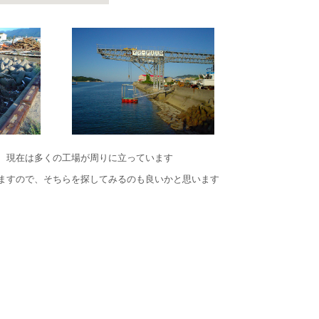
、現在は多くの工場が周りに立っています
ますので、そちらを探してみるのも良いかと思います