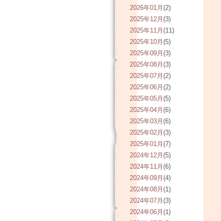
2026年01月
(2)
2025年12月
(3)
2025年11月
(11)
2025年10月
(5)
2025年09月
(3)
2025年08月
(3)
2025年07月
(2)
2025年06月
(2)
2025年05月
(5)
2025年04月
(6)
2025年03月
(6)
2025年02月
(3)
2025年01月
(7)
2024年12月
(5)
2024年11月
(6)
2024年09月
(4)
2024年08月
(1)
2024年07月
(3)
2024年06月
(1)