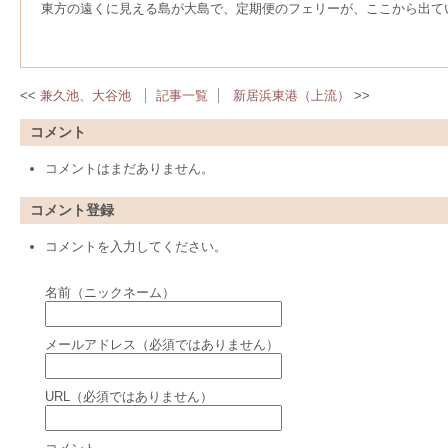
東方の遠くに見える島が大島で、定期便のフェリーが、ここから出て
兼久池、大谷池
記事一覧
新居浜東港（上流）
コメント
コメントはまだありません。
コメント登録
コメントを入力してください。
名前（ニックネーム）
メールアドレス（必須ではありません）
URL（必須ではありません）