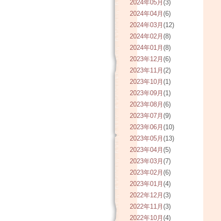
2024年05月
(3)
2024年04月
(6)
2024年03月
(12)
2024年02月
(8)
2024年01月
(8)
2023年12月
(6)
2023年11月
(2)
2023年10月
(1)
2023年09月
(1)
2023年08月
(6)
2023年07月
(9)
2023年06月
(10)
2023年05月
(13)
2023年04月
(5)
2023年03月
(7)
2023年02月
(6)
2023年01月
(4)
2022年12月
(3)
2022年11月
(3)
2022年10月
(4)