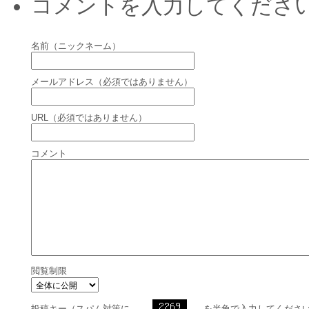
コメントを入力してくださ
名前（ニックネーム）
メールアドレス（必須ではありません）
URL（必須ではありません）
コメント
閲覧制限
投稿キー（スパム対策に、
を半角で入力してくださ