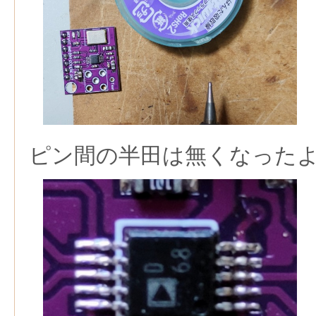
ピン間の半田は無くなった