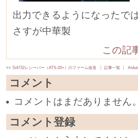
出力できるようになったで
さすが中華製
この記事
Si4732レシーバー（ATS-20+）のファーム改造
記事一覧
Ard
コメント
コメントはまだありません
コメント登録