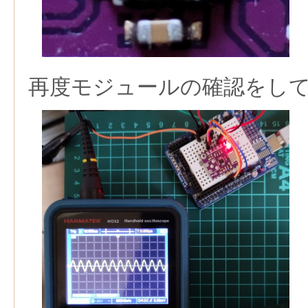
再度モジュールの確認をし