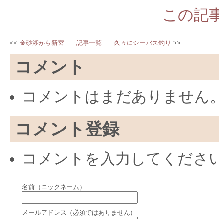
この記事
金砂湖から新宮
記事一覧
久々にシーバス釣り
コメント
コメントはまだありません
コメント登録
コメントを入力してくださ
名前（ニックネーム）
メールアドレス（必須ではありません）