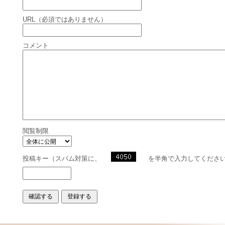
URL（必須ではありません）
コメント
閲覧制限
投稿キー（スパム対策に、
を半角で入力してくださ