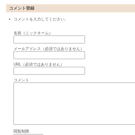
コメント登録
コメントを入力してください。
名前（ニックネーム）
メールアドレス（必須ではありません）
URL（必須ではありません）
コメント
閲覧制限