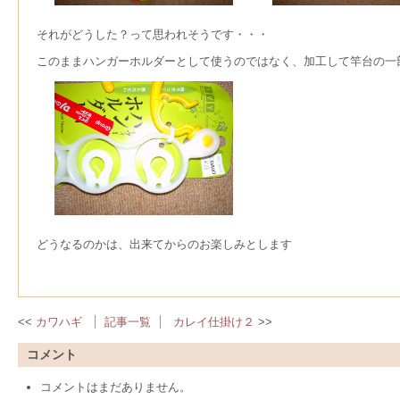
それがどうした？って思われそうです・・・
このままハンガーホルダーとして使うのではなく、加工して竿台の一
どうなるのかは、出来てからのお楽しみとします
カワハギ
記事一覧
カレイ仕掛け２
コメント
コメントはまだありません。