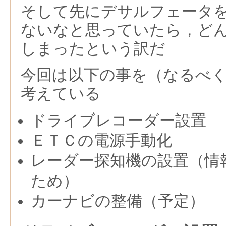
そして先にデサルフェータ
ないなと思っていたら，ど
しまったという訳だ
今回は以下の事を（なるべ
考えている
ドライブレコーダー設置
ＥＴＣの電源手動化
レーダー探知機の設置（情
ため）
カーナビの整備（予定）