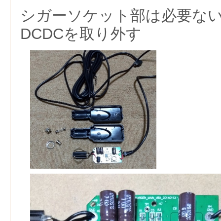
シガーソケット部は必要な
DCDCを取り外す