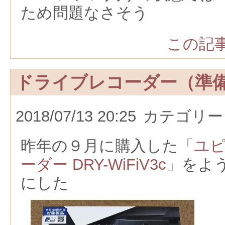
ため問題なさそう
この記事
ドライブレコーダー（準
2018/07/13 20:25
カテゴリー
昨年の９月に購入した「
ユピ
ーダー DRY-WiFiV3c
」をよ
にした