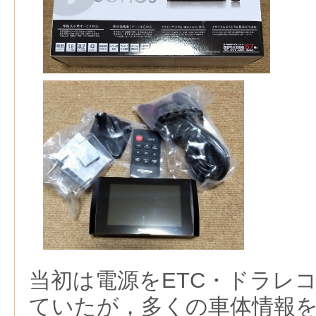
当初は電源をETC・ドラレ
ていたが，多くの車体情報