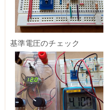
基準電圧のチェック