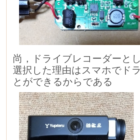
尚，ドライブレコーダーとしてD
選択した理由はスマホでド
とができるからである