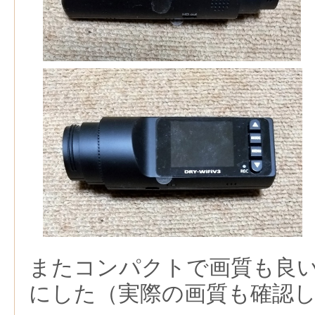
またコンパクトで画質も良
にした（実際の画質も確認