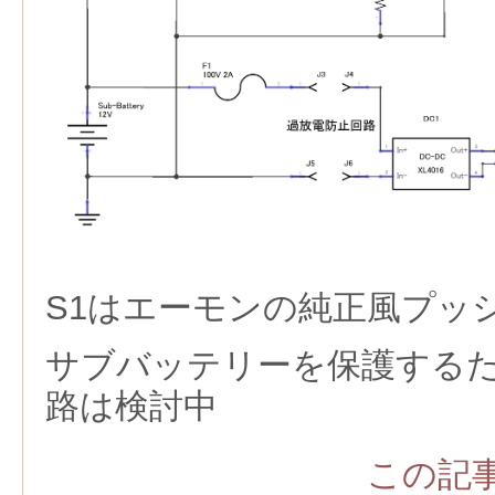
S1はエーモンの純正風プッ
サブバッテリーを保護する
路は検討中
この記事