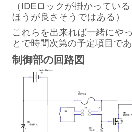
（IDEロックが掛かってい
ほうが良さそうではある）
これらを出来れば一緒にや
とで時間次第の予定項目で
制御部の回路図