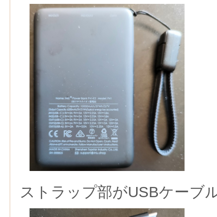
ストラップ部がUSBケーブ