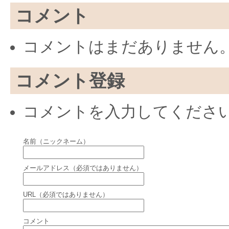
コメント
コメントはまだありません
コメント登録
コメントを入力してくださ
名前（ニックネーム）
メールアドレス（必須ではありません）
URL（必須ではありません）
コメント