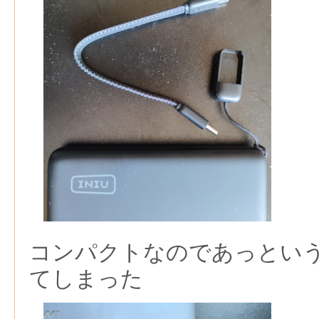
コンパクトなのであっとい
てしまった