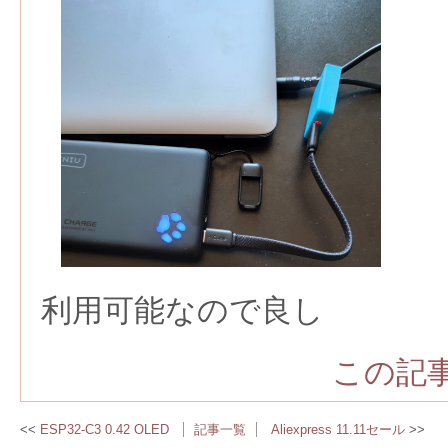
利用可能なので良し
この記事
ESP32-C3 0.42 OLED
記事一覧
Aliexpress 11.11セール