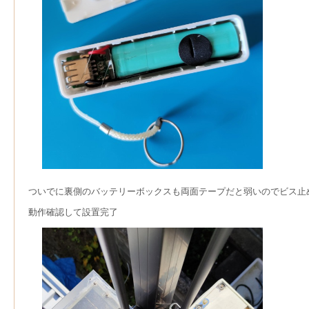
ついでに裏側のバッテリーボックスも両面テープだと弱いのでビス止
動作確認して設置完了