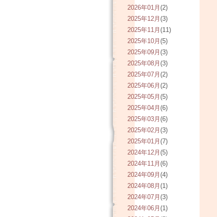
2026年01月
(2)
2025年12月
(3)
2025年11月
(11)
2025年10月
(5)
2025年09月
(3)
2025年08月
(3)
2025年07月
(2)
2025年06月
(2)
2025年05月
(5)
2025年04月
(6)
2025年03月
(6)
2025年02月
(3)
2025年01月
(7)
2024年12月
(5)
2024年11月
(6)
2024年09月
(4)
2024年08月
(1)
2024年07月
(3)
2024年06月
(1)