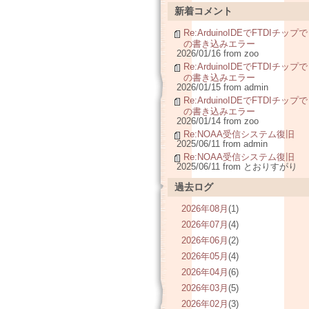
新着コメント
Re:ArduinoIDEでFTDIチップで
の書き込みエラー
2026/01/16 from zoo
Re:ArduinoIDEでFTDIチップで
の書き込みエラー
2026/01/15 from admin
Re:ArduinoIDEでFTDIチップで
の書き込みエラー
2026/01/14 from zoo
Re:NOAA受信システム復旧
2025/06/11 from admin
Re:NOAA受信システム復旧
2025/06/11 from とおりすがり
過去ログ
2026年08月
(1)
2026年07月
(4)
2026年06月
(2)
2026年05月
(4)
2026年04月
(6)
2026年03月
(5)
2026年02月
(3)