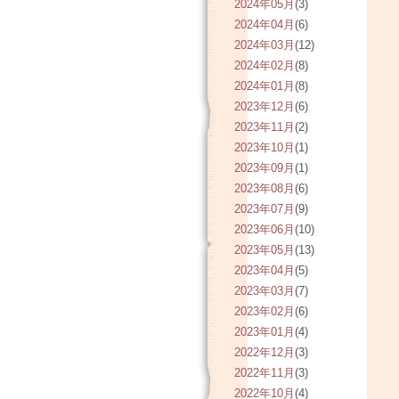
2024年05月
(3)
2024年04月
(6)
2024年03月
(12)
2024年02月
(8)
2024年01月
(8)
2023年12月
(6)
2023年11月
(2)
2023年10月
(1)
2023年09月
(1)
2023年08月
(6)
2023年07月
(9)
2023年06月
(10)
2023年05月
(13)
2023年04月
(5)
2023年03月
(7)
2023年02月
(6)
2023年01月
(4)
2022年12月
(3)
2022年11月
(3)
2022年10月
(4)