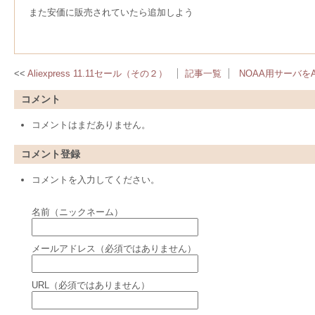
また安価に販売されていたら追加しよう
Aliexpress 11.11セール（その２）
記事一覧
NOAA用サーバを
コメント
コメントはまだありません。
コメント登録
コメントを入力してください。
名前（ニックネーム）
メールアドレス（必須ではありません）
URL（必須ではありません）