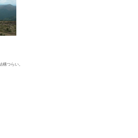
結構つらい。