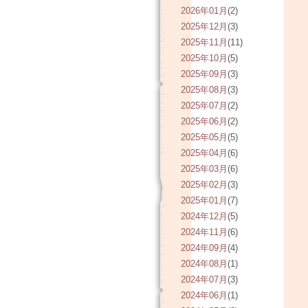
2026年01月
(2)
2025年12月
(3)
2025年11月
(11)
2025年10月
(5)
2025年09月
(3)
2025年08月
(3)
2025年07月
(2)
2025年06月
(2)
2025年05月
(5)
2025年04月
(6)
2025年03月
(6)
2025年02月
(3)
2025年01月
(7)
2024年12月
(5)
2024年11月
(6)
2024年09月
(4)
2024年08月
(1)
2024年07月
(3)
2024年06月
(1)