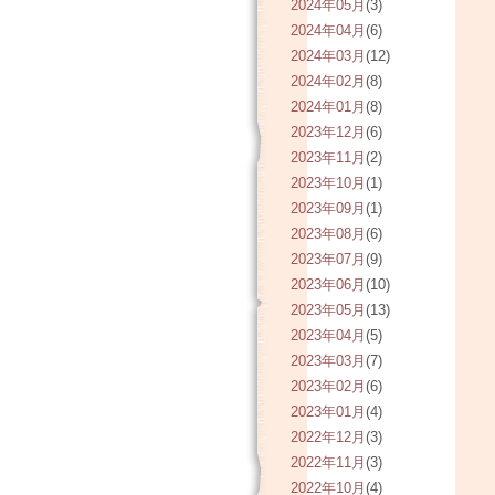
2024年05月
(3)
2024年04月
(6)
2024年03月
(12)
2024年02月
(8)
2024年01月
(8)
2023年12月
(6)
2023年11月
(2)
2023年10月
(1)
2023年09月
(1)
2023年08月
(6)
2023年07月
(9)
2023年06月
(10)
2023年05月
(13)
2023年04月
(5)
2023年03月
(7)
2023年02月
(6)
2023年01月
(4)
2022年12月
(3)
2022年11月
(3)
2022年10月
(4)