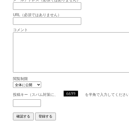
URL（必須ではありません）
コメント
閲覧制限
投稿キー（スパム対策に、
を半角で入力してくださ