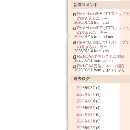
新着コメント
Re:ArduinoIDEでFTDIチップで
の書き込みエラー
2026/01/16 from zoo
Re:ArduinoIDEでFTDIチップで
の書き込みエラー
2026/01/15 from admin
Re:ArduinoIDEでFTDIチップで
の書き込みエラー
2026/01/14 from zoo
Re:NOAA受信システム復旧
2025/06/11 from admin
Re:NOAA受信システム復旧
2025/06/11 from とおりすがり
過去ログ
2026年08月
(1)
2026年07月
(4)
2026年06月
(2)
2026年05月
(4)
2026年04月
(6)
2026年03月
(5)
2026年02月
(3)