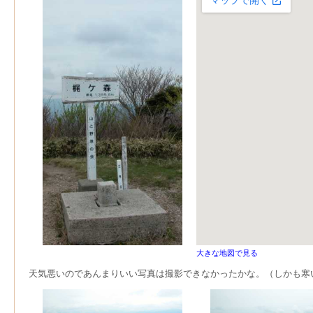
大きな地図で見る
天気悪いのであんまりいい写真は撮影できなかったかな。（しかも寒