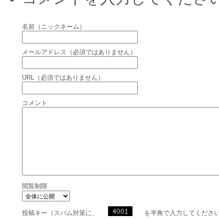
名前（ニックネーム）
メールアドレス（必須ではありません）
URL（必須ではありません）
コメント
閲覧制限
投稿キー（スパム対策に、
を半角で入力してくださ