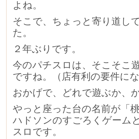
よね。
そこで、ちょっと寄り道し
た。
２年ぶりです。
今のパチスロは、そこそこ
ですね。（店有利の要件に
おかげで、どれで遊ぶか、
やっと座った台の名前が「
ハドソンのすごろくゲーム
スロです。