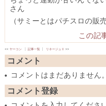
さん
（サミーとはパチスロの販
この記事
ヤーコン
記事一覧
リネージュⅡ
コメント
コメントはまだありません
コメント登録
コメントを入力してくださ