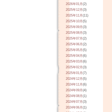
2026年01月
(2)
2025年12月
(3)
2025年11月
(11)
2025年10月
(5)
2025年09月
(3)
2025年08月
(3)
2025年07月
(2)
2025年06月
(2)
2025年05月
(5)
2025年04月
(6)
2025年03月
(6)
2025年02月
(3)
2025年01月
(7)
2024年12月
(5)
2024年11月
(6)
2024年09月
(4)
2024年08月
(1)
2024年07月
(3)
2024年06月
(1)