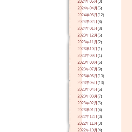
2024年05月
(3)
2024年04月
(6)
2024年03月
(12)
2024年02月
(8)
2024年01月
(8)
2023年12月
(6)
2023年11月
(2)
2023年10月
(1)
2023年09月
(1)
2023年08月
(6)
2023年07月
(9)
2023年06月
(10)
2023年05月
(13)
2023年04月
(5)
2023年03月
(7)
2023年02月
(6)
2023年01月
(4)
2022年12月
(3)
2022年11月
(3)
2022年10月
(4)