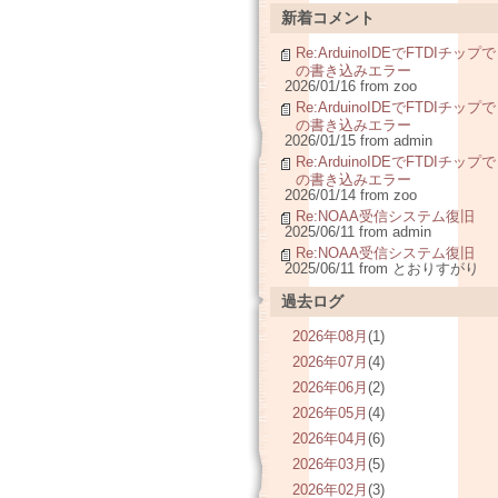
新着コメント
Re:ArduinoIDEでFTDIチップで
の書き込みエラー
2026/01/16 from zoo
Re:ArduinoIDEでFTDIチップで
の書き込みエラー
2026/01/15 from admin
Re:ArduinoIDEでFTDIチップで
の書き込みエラー
2026/01/14 from zoo
Re:NOAA受信システム復旧
2025/06/11 from admin
Re:NOAA受信システム復旧
2025/06/11 from とおりすがり
過去ログ
2026年08月
(1)
2026年07月
(4)
2026年06月
(2)
2026年05月
(4)
2026年04月
(6)
2026年03月
(5)
2026年02月
(3)