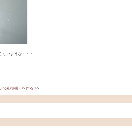
らないような・・・
Arduino互換機）を作る