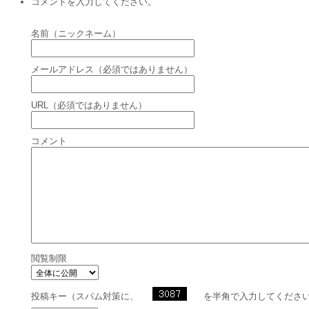
コメントを入力してください。
名前（ニックネーム）
メールアドレス（必須ではありません）
URL（必須ではありません）
コメント
閲覧制限
投稿キー（スパム対策に、
を半角で入力してくださ