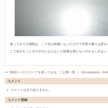
使ってみての感想は、こて先が綺麗になっただけで半田の乗りは変わ
こて先がもっとボロボロにならないと効果を感じないのかもしれない
簡易オシロスコープを使ってみる
記事一覧
Uncompatino（
コメント
コメントはまだありません。
コメント登録