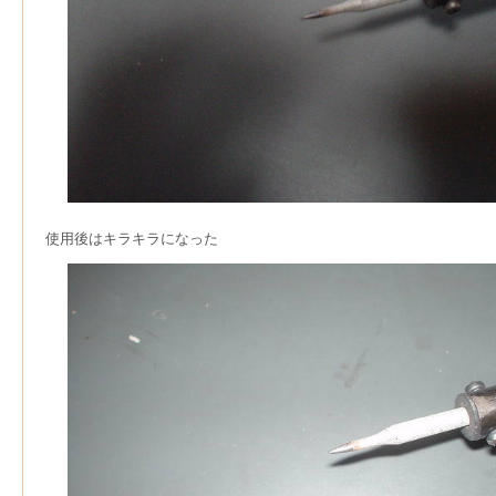
使用後はキラキラになった