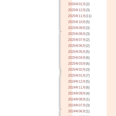
2026年01月
(2)
2025年12月
(3)
2025年11月
(11)
2025年10月
(5)
2025年09月
(3)
2025年08月
(3)
2025年07月
(2)
2025年06月
(2)
2025年05月
(5)
2025年04月
(6)
2025年03月
(6)
2025年02月
(3)
2025年01月
(7)
2024年12月
(5)
2024年11月
(6)
2024年09月
(4)
2024年08月
(1)
2024年07月
(3)
2024年06月
(1)