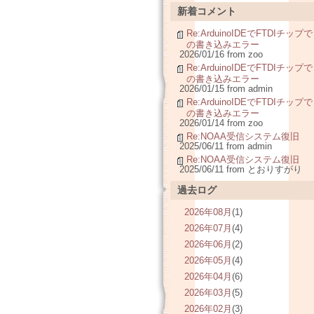
新着コメント
Re:ArduinoIDEでFTDIチップで
の書き込みエラー
2026/01/16 from zoo
Re:ArduinoIDEでFTDIチップで
の書き込みエラー
2026/01/15 from admin
Re:ArduinoIDEでFTDIチップで
の書き込みエラー
2026/01/14 from zoo
Re:NOAA受信システム復旧
2025/06/11 from admin
Re:NOAA受信システム復旧
2025/06/11 from とおりすがり
過去ログ
2026年08月
(1)
2026年07月
(4)
2026年06月
(2)
2026年05月
(4)
2026年04月
(6)
2026年03月
(5)
2026年02月
(3)