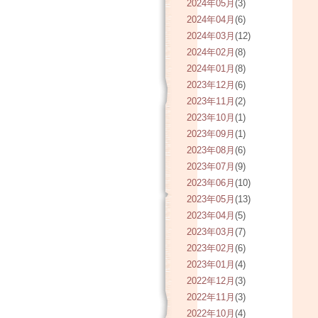
2024年05月
(3)
2024年04月
(6)
2024年03月
(12)
2024年02月
(8)
2024年01月
(8)
2023年12月
(6)
2023年11月
(2)
2023年10月
(1)
2023年09月
(1)
2023年08月
(6)
2023年07月
(9)
2023年06月
(10)
2023年05月
(13)
2023年04月
(5)
2023年03月
(7)
2023年02月
(6)
2023年01月
(4)
2022年12月
(3)
2022年11月
(3)
2022年10月
(4)