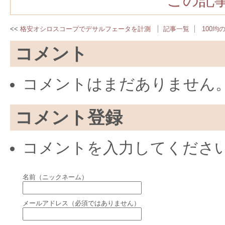
この記事
格安オシロスコープでデサルフェータを計測
記事一覧
100
コメント
コメントはまだありません
コメント登録
コメントを入力してくださ
名前（ニックネーム）
メールアドレス（必須ではありません）