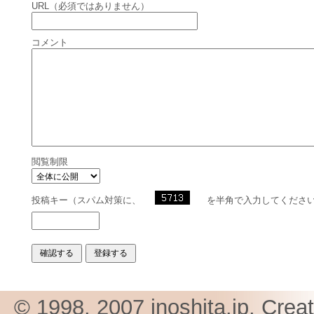
URL（必須ではありません）
コメント
閲覧制限
投稿キー（スパム対策に、
を半角で入力してくださ
© 1998, 2007 inoshita.jp, Crea