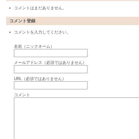
コメントはまだありません。
コメント登録
コメントを入力してください。
名前（ニックネーム）
メールアドレス（必須ではありません）
URL（必須ではありません）
コメント