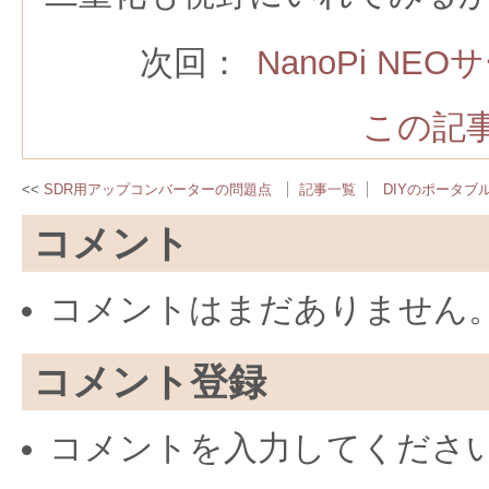
次回：
NanoPi N
この記事
SDR用アップコンバーターの問題点
記事一覧
DIYのポータブ
コメント
コメントはまだありません
コメント登録
コメントを入力してくださ