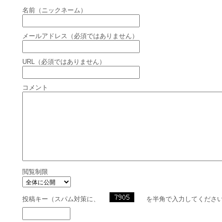
名前（ニックネーム）
メールアドレス（必須ではありません）
URL（必須ではありません）
コメント
閲覧制限
投稿キー（スパム対策に、
を半角で入力してくださ