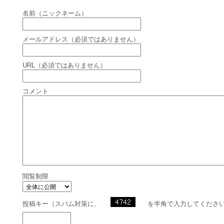
名前（ニックネーム）
メールアドレス（必須ではありません）
URL（必須ではありません）
コメント
閲覧制限
投稿キー（スパム対策に、
を半角で入力してくださ