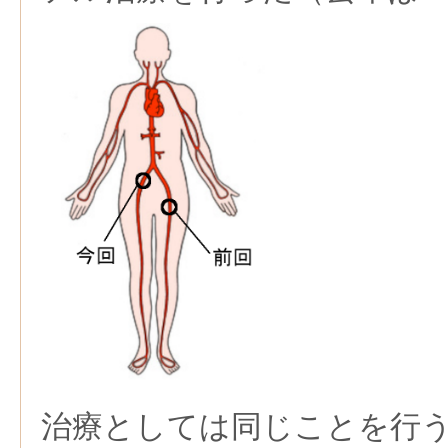
治療としては同じことを行