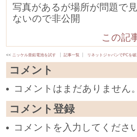
写真があるが場所が問題で
ないので非公開
この記事
ニッケル亜鉛電池を試す
記事一覧
リネットジャパンでPCを破
コメント
コメントはまだありません
コメント登録
コメントを入力してくださ