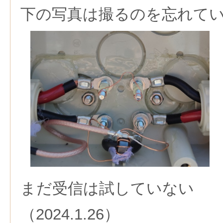
下の写真は撮るのを忘れて
まだ受信は試していない
（2024.1.26）