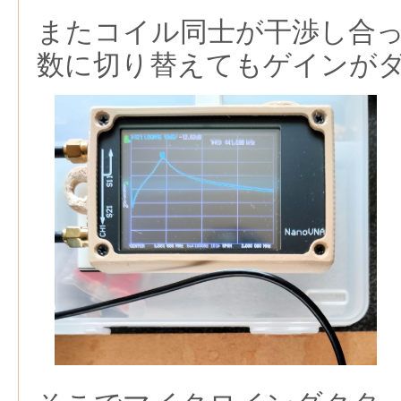
またコイル同士が干渉し合
数に切り替えてもゲインが