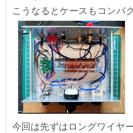
こうなるとケースもコンパ
今回は先ずはロングワイヤ