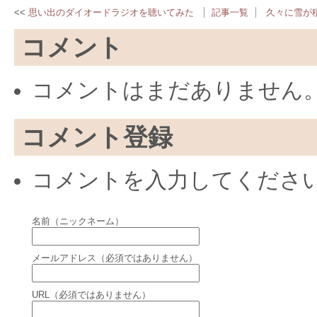
思い出のダイオードラジオを聴いてみた
記事一覧
久々に雪が
コメント
コメントはまだありません
コメント登録
コメントを入力してくださ
名前（ニックネーム）
メールアドレス（必須ではありません）
URL（必須ではありません）