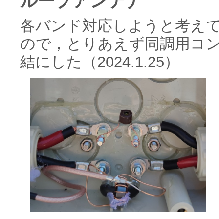
ループアンテナ
各バンド対応しようと考え
ので，とりあえず同調用コ
結にした（2024.1.25）