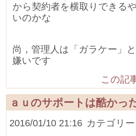
から契約者を横取りできる
いのかな
尚，管理人は「ガラケー」
嫌いです
この記事
ａｕのサポートは酷かっ
2016/01/10 21:16
カテゴリー