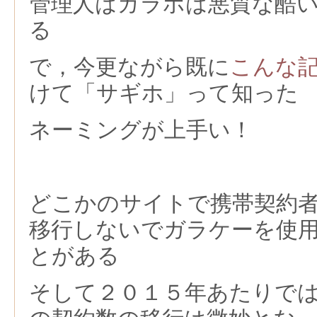
管理人はガラホは悪質な酷
る
で，今更ながら既に
こんな
けて「サギホ」って知った
ネーミングが上手い！
どこかのサイトで携帯契約
移行しないでガラケーを使
とがある
そして２０１５年あたりで