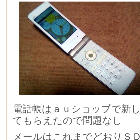
電話帳はａｕショップで新
てもらえたので問題なし
メールはこれまでどおりＳ