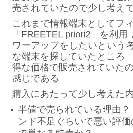
売されていたので少し考え
これまで情報端末としてフ
「FREETEL priori2」
ワーアップをしたいという
な端末を探していたところ「hon
得な価格で販売されていた
感じである
購入にあたって少し考えた
半値で売られている理由？ 
ンド不足ぐらいで悪い評価