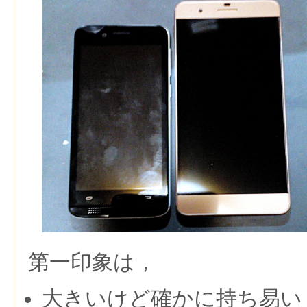
第一印象は，
大きいけど確かに持ち易い