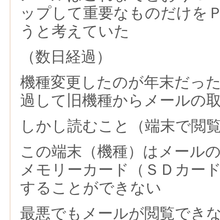
ップして重要なものだけを
うと考えていた
（数日経過）
機種変更したのが年末だっ
過して旧機種からメールの
しかし読むこと（端末で閲
この端末（機種）はメール
メモリーカード（ＳＤカー
することができない
最悪でもメールが閲覧でき