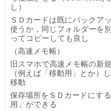
し）
ＳＤカードは既にバックア
使うか，同じフォルダーを
ってコピーしても良し
（高速メモ帳）
旧スマホで高速メモ帳の新
（例えば「移動用」とか）
移動
保存場所をＳＤカードにすると「/
用」ができる