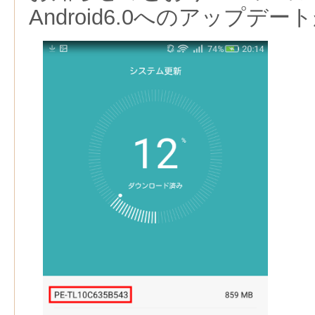
Android6.0へのアップデ