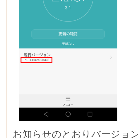
お知らせのとおりバージョ