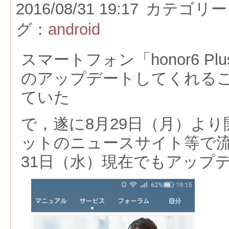
2016/08/31 19:17
カテゴリー
グ：
android
スマートフォン「honor6 Plus
のアップデートしてくれる
ていた
で，遂に8月29日（月）よ
ットのニュースサイト等で流
31日（水）現在でもアップ