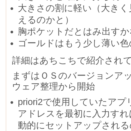
大きさの割に軽い（大きく
えるのかと）
胸ポケットだとはみ出すか
ゴールドはもう少し薄い色
詳細はあちこちで紹介され
まずはＯＳのバージョンア
ウェア整理から開始
priori2で使用していたアプ
アドレスを最初に入力すれ
動的にセットアップされる