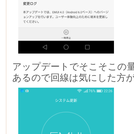
アップデートでそこそこの
あるので回線は気にした方