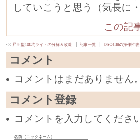
していこうと思う（気長に
この記事
昇圧型100均ライトの分解＆改造
記事一覧
DSO138の操作性
コメント
コメントはまだありません
コメント登録
コメントを入力してくださ
名前（ニックネーム）