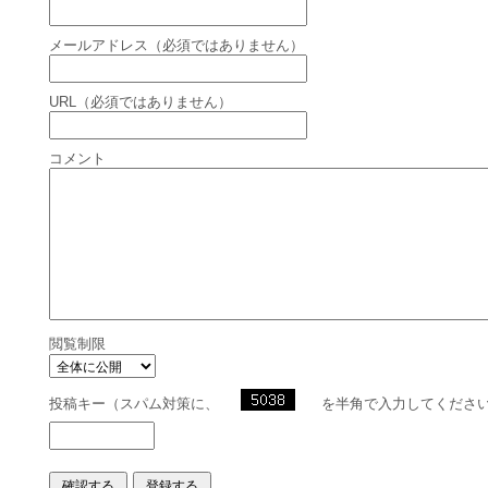
メールアドレス（必須ではありません）
URL（必須ではありません）
コメント
閲覧制限
投稿キー（スパム対策に、
を半角で入力してくださ