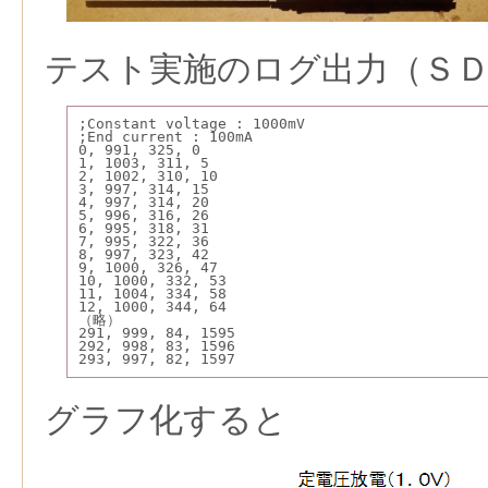
テスト実施のログ出力（Ｓ
;Constant voltage : 1000mV
;End current : 100mA
0, 991, 325, 0
1, 1003, 311, 5
2, 1002, 310, 10
3, 997, 314, 15
4, 997, 314, 20
5, 996, 316, 26
6, 995, 318, 31
7, 995, 322, 36
8, 997, 323, 42
9, 1000, 326, 47
10, 1000, 332, 53
11, 1004, 334, 58
12, 1000, 344, 64
（略）
291, 999, 84, 1595
292, 998, 83, 1596
293, 997, 82, 1597
グラフ化すると