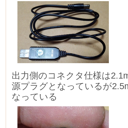
出力側のコネクタ仕様は2.1mm
源プラグとなっているが2.
なっている