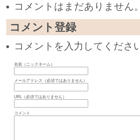
コメントはまだありません
コメント登録
コメントを入力してくださ
名前（ニックネーム）
メールアドレス（必須ではありません）
URL（必須ではありません）
コメント