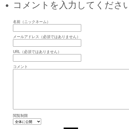
コメントを入力してくださ
名前（ニックネーム）
メールアドレス（必須ではありません）
URL（必須ではありません）
コメント
閲覧制限