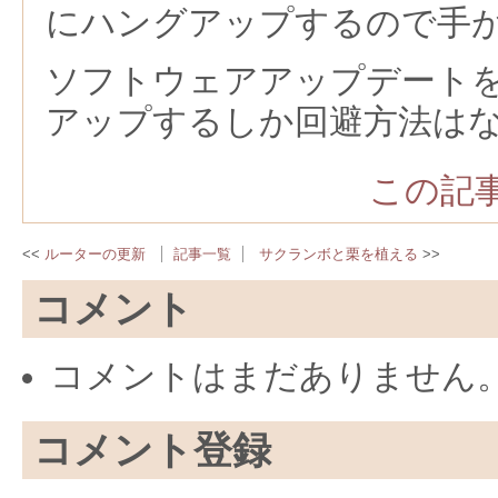
にハングアップするので手
ソフトウェアアップデート
アップするしか回避方法は
この記事
ルーターの更新
記事一覧
サクランボと栗を植える
コメント
コメントはまだありません
コメント登録