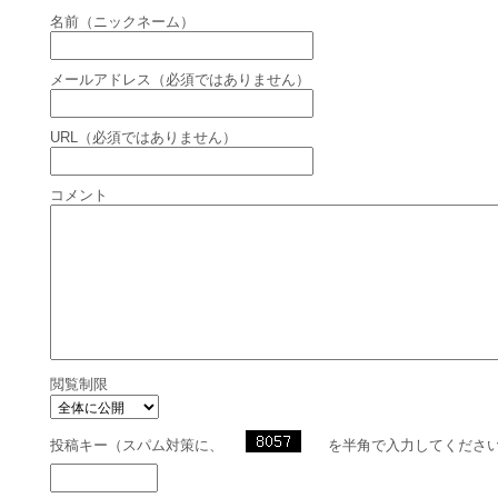
名前（ニックネーム）
メールアドレス（必須ではありません）
URL（必須ではありません）
コメント
閲覧制限
投稿キー（スパム対策に、
を半角で入力してくださ