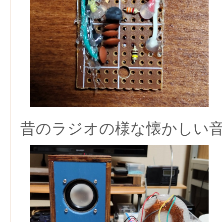
昔のラジオの様な懐かしい