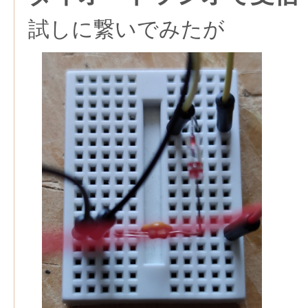
試しに繋いでみたが