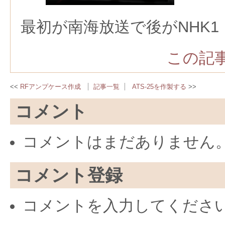
最初が南海放送で後がNHK1
この記事
RFアンプケース作成
記事一覧
ATS-25を作製する
コメント
コメントはまだありません
コメント登録
コメントを入力してくださ