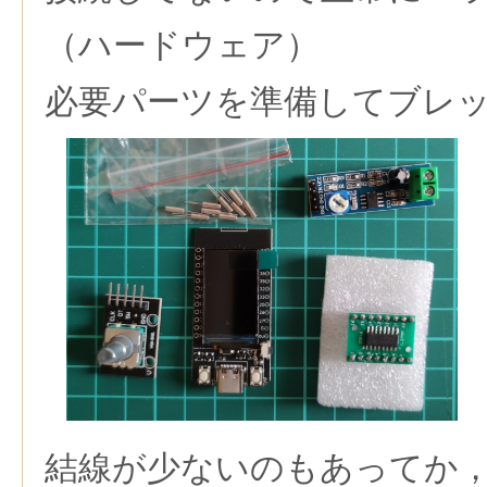
（ハードウェア）
必要パーツを準備してブレ
結線が少ないのもあってか