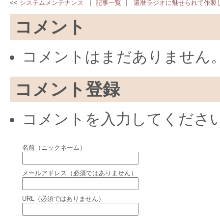
システムメンテナンス
記事一覧
還暦ラジオに魅せられて作製
コメント
コメントはまだありません
コメント登録
コメントを入力してくださ
名前（ニックネーム）
メールアドレス（必須ではありません）
URL（必須ではありません）