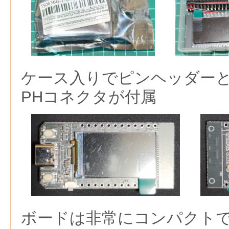
ケース入りでピンヘッダー
PHコネクタが付属
ボードは非常にコンパクト