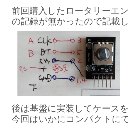
前回購入したロータリーエ
の記録が無かったので記載
後は基盤に実装してケース
今回はいかにコンパクトに