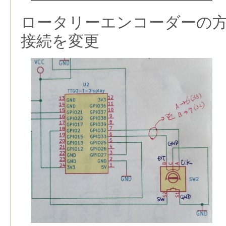
ロータリーエンコーダーの
接続を変更