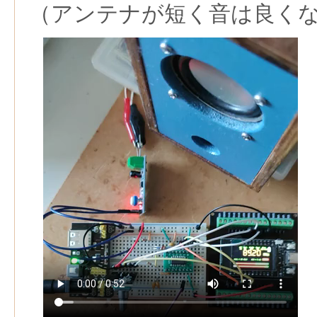
（アンテナが短く音は良く