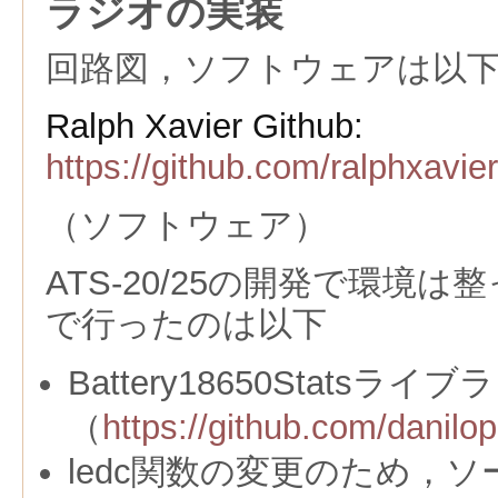
ラジオの実装
回路図，ソフトウェアは以
Ralph Xavier Github:
https://github.com/ralphxavie
（ソフトウェア）
ATS-20/25の開発で環境
で行ったのは以下
Battery18650Stats
（
https://github.com/danilo
ledc関数の変更のため，ソ