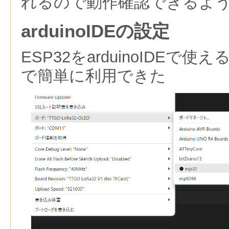
れるので動作確認できるよ
arduinoIDEの設定
ESP32をarduinoIDEで
で簡単に利用できた