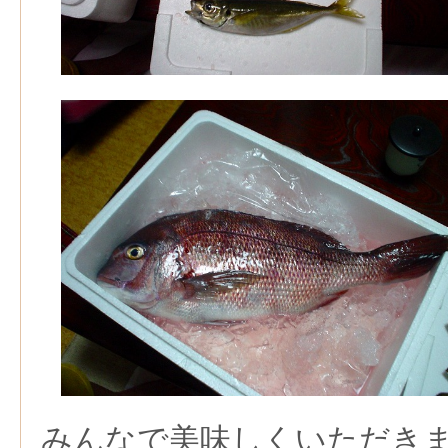
みんなで美味しくいただき