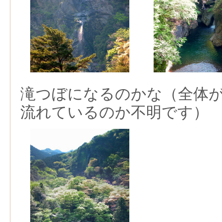
滝つぼになるのかな（全体
流れているのか不明です）