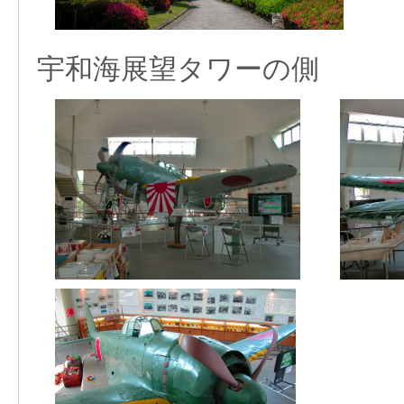
宇和海展望タワーの側