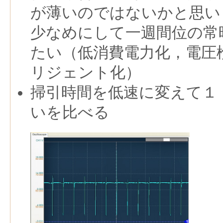
が薄いのではないかと思い
少なめにして一週間位の常
たい（低消費電力化，電圧
リジェント化）
掃引時間
を低速に変えて１
いを比べる