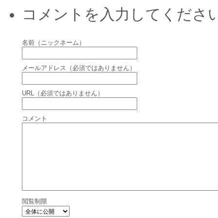
コメントを入力してくださ
名前（ニックネーム）
メールアドレス（必須ではありません）
URL（必須ではありません）
コメント
閲覧制限