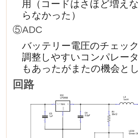
用（コードはさほど増え
らなかった）
⑤ADC
バッテリー電圧のチェック
調整しやすいコンパレー
もあったがまたの機会と
回路