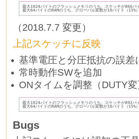
最大1024バイトのフラッシュメモリのうち、スケッチが866バ
最大64バイトのRAMのうち、グローバル変数が10バイト（15
（2018.7.7 変更）
上記スケッチに反映
基準電圧と分圧抵抗の誤差
常時動作SWを追加
ONタイムを調整（DUTY
最大1024バイトのフラッシュメモリのうち、スケッチが892バ
最大64バイトのRAMのうち、グローバル変数が10バイト（15
Bugs