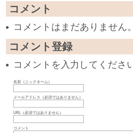
コメント
コメントはまだありません
コメント登録
コメントを入力してくださ
名前（ニックネーム）
メールアドレス（必須ではありません）
URL（必須ではありません）
コメント